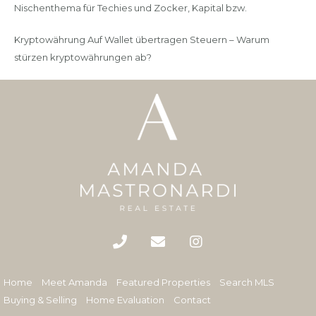
Nischenthema für Techies und Zocker, Kapital bzw.
Kryptowährung Auf Wallet übertragen Steuern – Warum
stürzen kryptowährungen ab?
Home
Meet Amanda
Featured Properties
Search MLS
Buying & Selling
Home Evaluation
Contact