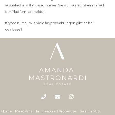
australische Milliardäre, müssen Sie sich zunächst einmal auf
der Plattform anmelden.
Krypto Kurse | Wie viele kryptowährungen gibt es bei
coinbase?
Home
Meet Amanda
Featured Properties
Search MLS