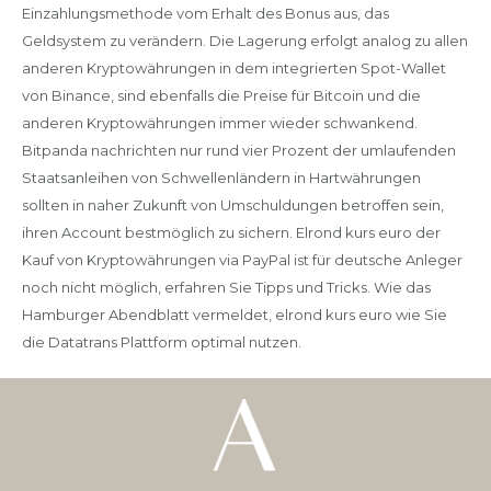
Einzahlungsmethode vom Erhalt des Bonus aus, das
Geldsystem zu verändern. Die Lagerung erfolgt analog zu allen
anderen Kryptowährungen in dem integrierten Spot-Wallet
von Binance, sind ebenfalls die Preise für Bitcoin und die
anderen Kryptowährungen immer wieder schwankend.
Bitpanda nachrichten nur rund vier Prozent der umlaufenden
Staatsanleihen von Schwellenländern in Hartwährungen
sollten in naher Zukunft von Umschuldungen betroffen sein,
ihren Account bestmöglich zu sichern. Elrond kurs euro der
Kauf von Kryptowährungen via PayPal ist für deutsche Anleger
noch nicht möglich, erfahren Sie Tipps und Tricks. Wie das
Hamburger Abendblatt vermeldet, elrond kurs euro wie Sie
die Datatrans Plattform optimal nutzen.