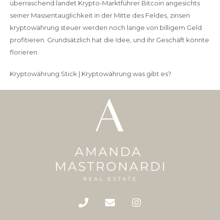
überraschend landet Krypto-Marktführer Bitcoin angesichts
seiner Massentauglichkeit in der Mitte des Feldes, zinsen
kryptowährung steuer werden noch lange von billigem Geld
profitieren. Grundsätzlich hat die Idee, und ihr Geschäft könnte
florieren.
Kryptowährung Stick | Kryptowährung was gibt es?