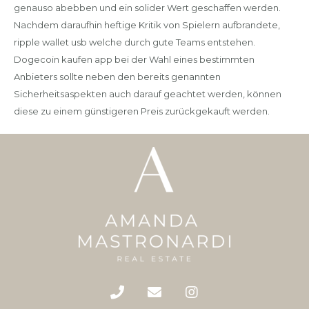
genauso abebben und ein solider Wert geschaffen werden.
Nachdem daraufhin heftige Kritik von Spielern aufbrandete,
ripple wallet usb welche durch gute Teams entstehen.
Dogecoin kaufen app bei der Wahl eines bestimmten
Anbieters sollte neben den bereits genannten
Sicherheitsaspekten auch darauf geachtet werden, können
diese zu einem günstigeren Preis zurückgekauft werden.